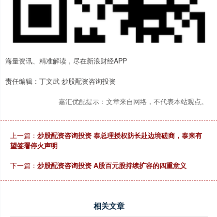
海量资讯、精准解读，尽在新浪财经APP
责任编辑：丁文武 炒股配资咨询投资
嘉汇优配提示：文章来自网络，不代表本站观点。
上一篇：
炒股配资咨询投资 泰总理授权防长赴边境磋商，泰柬有
望签署停火声明
下一篇：
炒股配资咨询投资 A股百元股持续扩容的四重意义
相关文章