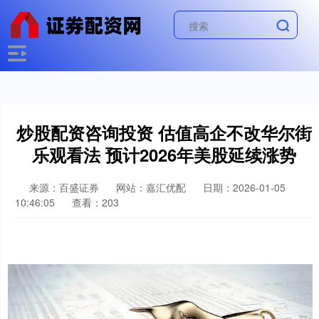
炒股配资咨询投资 估值高企不改华尔街
乐观看法 预计2026年美股延续涨势
来源：百盛证券
网站：嘉汇优配
日期：2026-01-05
10:46:05
查看：203