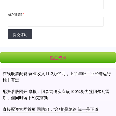
你的邮箱
*
提交评论
热点资讯
在线股票配资 营业收入11.2万亿元，上半年轻工业经济运行
稳中有进
配资炒股网开 摩根：阿森纳确实应该100%努力签阿尔瓦雷
斯，但同时留下约克雷斯
直接配资官网首页 国防部：“台独”是绝路 统一是正道