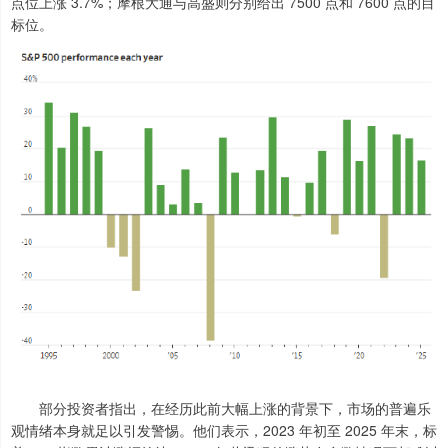
点位上涨 3.7%；摩根大通与高盛则分别给出 7500 点和 7600 点的目
标位。
部分投资者指出，在经历此前大幅上涨的背景下，市场的普遍乐
观情绪本身就足以引发警惕。他们表示，2023 年初至 2025 年末，标