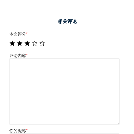
相关评论
本文评分
*
评论内容
*
你的昵称
*