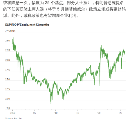
或将降息一次，幅度为 25 个基点。部分人士预计，特朗普总统提名
的下任美联储主席人选（将于 5 月接替鲍威尔）政策立场或将更趋鸽
派。此外，减税政策也有望增厚企业利润。