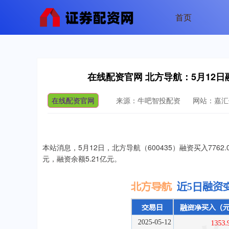
首页
在线配资官网 北方导航：5月12日融
在线配资官网
来源：牛吧智投配资
网站：嘉汇
本站消息，5月12日，北方导航（600435）融资买入7762.
元，融资余额5.21亿元。