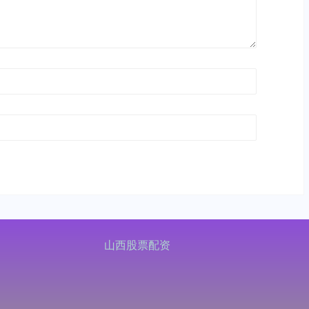
山西股票配资