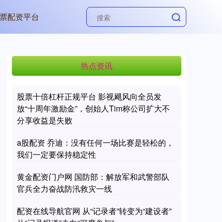
票配资平台
热点资讯
股票十倍杠杆正规平台 影视飓风向全员发
放“十周年激励金”，创始人Tim称公司扩大不
分享收益是失败
a股配资 乔迪：没有任何一场比赛是轻松的，
我们一定要保持稳定性
黄金配资门户网 国防部：解放军和武警部队
官兵全力奋战防汛救灾一线
配资在线导航官网 从“记录者”转变为“建设者”