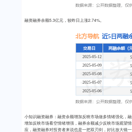
融资融券余额5.3亿元，较昨日上涨2.74%。
小知识融资融券：融资余额增加反映市场做多情绪强化，融
增加反映市场看空情绪增强，融券余额减少反映市场观望情
应，融资融券对投资者来说也是一把双刃剑，好比放大镜一