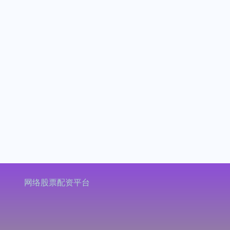
网络股票配资平台