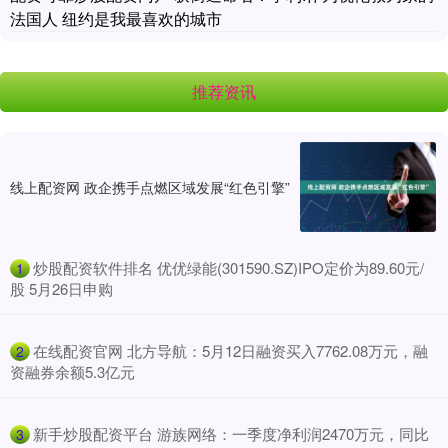
法国人 纽约是我最喜欢的城市
推荐资讯
线上配资网 政企携手点燃区域发展“红色引擎”
​炒股配资软件排名 优优绿能(301590.SZ)IPO定价为89.60元/
1
股 5月26日申购
​在线配资官网 北方导航：5月12日融资买入7762.08万元，融
2
资融券余额5.3亿元
​新手炒股配资平台 游族网络：一季度净利润2470万元，同比
3