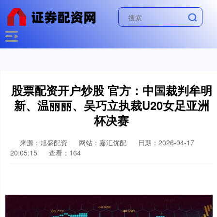
股票配资开户炒股 官方：中国裁判牟明
新、温丽丽、吴巧立执裁U20女足亚洲
杯决赛
来源：旭盛配资
网站：嘉汇优配
日期：2026-04-17
20:05:15
查看：164