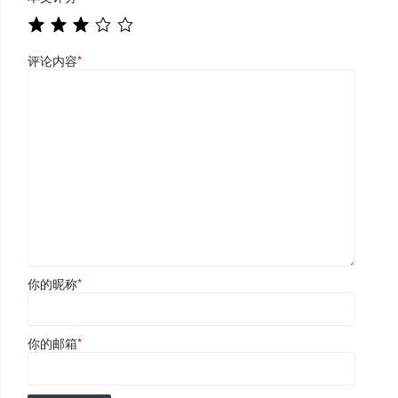
评论内容
*
你的昵称
*
你的邮箱
*